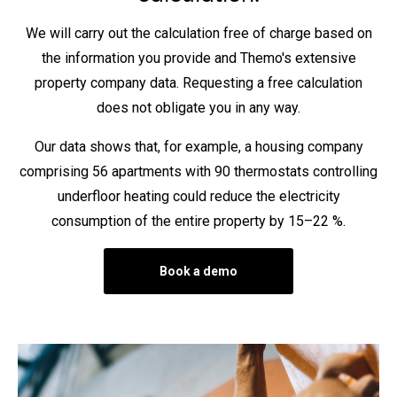
We will carry out the calculation free of charge based on
the information you provide and Themo's extensive
property company data. Requesting a free calculation
does not obligate you in any way.
Our data shows that, for example, a housing company
comprising 56 apartments with 90 thermostats controlling
underfloor heating could reduce the electricity
consumption of the entire property by 15–22 %.
Book a demo