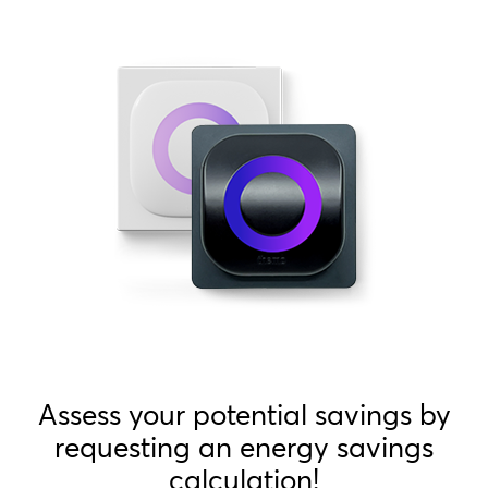
Assess your potential savings by
requesting an energy savings
calculation!