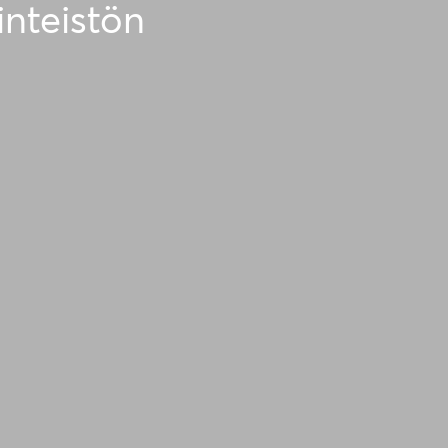
inteistön