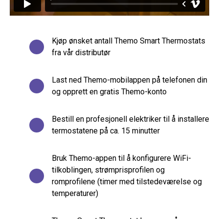
Kjøp ønsket antall Themo Smart Thermostats
fra vår distributør
Last ned Themo-mobilappen på telefonen din
og opprett en gratis Themo-konto
Bestill en profesjonell elektriker til å installere
termostatene på ca. 15 minutter
Bruk Themo-appen til å konfigurere WiFi-
tilkoblingen, strømprisprofilen og
romprofilene (timer med tilstedeværelse og
temperaturer)