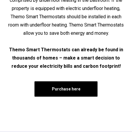
comprised by underfloor heating in the bathroom. If the
property is equipped with electric underfloor heating,
Themo Smart Thermostats should be installed in each
room with underfloor heating. Themo Smart Thermostats
allow you to save both energy and money.
Themo Smart Thermostats can already be found in
thousands of homes – make a smart decision to
reduce your electricity bills and carbon footprint!
Purchase here