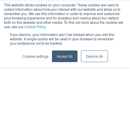
This website stores cookies on your computer. These cookies are used to
NO
collect information about how you interact with our website and allow us to
remember you. We use this information in order to improve and customize
your browsing experience and for analytics and metrics about our visitors
both on this website and other media. To find out more about the cookies we
use, see our
Cookie Policy
If you decline, your information won’t be tracked when you visit this
website. A single cookie will be used in your browser to remember
your preference not to be tracked.
Cookies settings
Accept All
Decline All