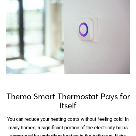
Themo Smart Thermostat Pays for
Itself
You can reduce your heating costs without feeling cold. In
many homes, a significant portion of the electricity bill is