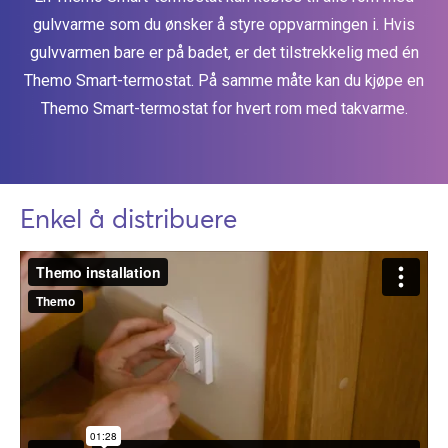
gulvvarme som du ønsker å styre oppvarmingen i. Hvis
gulvvarmen bare er på badet, er det tilstrekkelig med én
Themo Smart-termostat. På samme måte kan du kjøpe en
Themo Smart-termostat for hvert rom med takvarme.
Enkel å distribuere