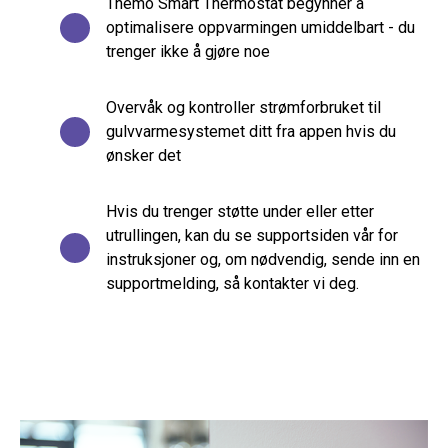
Themo Smart Thermostat begynner å
optimalisere oppvarmingen umiddelbart - du
trenger ikke å gjøre noe
Overvåk og kontroller strømforbruket til
gulvvarmesystemet ditt fra appen hvis du
ønsker det
Hvis du trenger støtte under eller etter
utrullingen, kan du se supportsiden vår for
instruksjoner og, om nødvendig, sende inn en
supportmelding, så kontakter vi deg.