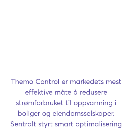
Themo Control er markedets mest
effektive måte å redusere
strømforbruket til oppvarming i
boliger og eiendomsselskaper.
Sentralt styrt smart optimalisering