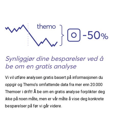
Synliggjør dine besparelser ved å
be om en gratis analyse
Vi vil utføre analysen gratis basert på informasjonen du
oppgir og Themo's omfattende data fra mer enn 20.000
Themoer i drift! Å be om en gratis analyse forplikter deg
ikke på noen måte, men er vår måte å vise deg konkrete
besparelser på før vi går videre.