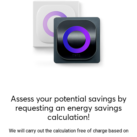
Assess your potential savings by
requesting an energy savings
calculation!
We will carry out the calculation free of charge based on