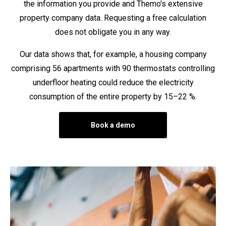
the information you provide and Themo's extensive
property company data. Requesting a free calculation
does not obligate you in any way.
Our data shows that, for example, a housing company
comprising 56 apartments with 90 thermostats controlling
underfloor heating could reduce the electricity
consumption of the entire property by 15–22 %.
Book a demo