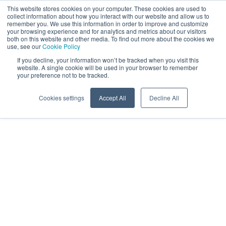
This website stores cookies on your computer. These cookies are used to
NO
collect information about how you interact with our website and allow us to
remember you. We use this information in order to improve and customize
your browsing experience and for analytics and metrics about our visitors
both on this website and other media. To find out more about the cookies we
use, see our
Cookie Policy
If you decline, your information won’t be tracked when you visit this
website. A single cookie will be used in your browser to remember
your preference not to be tracked.
Cookies settings
Accept All
Decline All